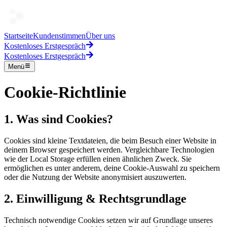
Startseite
Kundenstimmen
Über uns
Kostenloses Erstgespräch
Kostenloses Erstgespräch
Menü
Cookie-Richtlinie
1. Was sind Cookies?
Cookies sind kleine Textdateien, die beim Besuch einer Website in
deinem Browser gespeichert werden. Vergleichbare Technologien
wie der Local Storage erfüllen einen ähnlichen Zweck. Sie
ermöglichen es unter anderem, deine Cookie-Auswahl zu speichern
oder die Nutzung der Website anonymisiert auszuwerten.
2. Einwilligung & Rechtsgrundlage
Technisch notwendige Cookies setzen wir auf Grundlage unseres