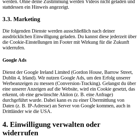
werden. Ohne deine Zustimmung werden Videos nicht geladen und
stattdessen ein Hinweis angezeigt.
3.3. Marketing
Die folgenden Dienste werden ausschließlich nach deiner
ausdrücklichen Einwilligung geladen. Du kannst diese jederzeit über
die Cookie-Einstellungen im Footer mit Wirkung für die Zukunft
widerrufen.
Google Ads
Dienst der Google Ireland Limited (Gordon House, Barrow Street,
Dublin 4, Irland). Wir nutzen Google Ads, um den Erfolg unserer
Werbeanzeigen zu messen (Conversion-Tracking). Gelangst du über
eine unserer Anzeigen auf die Website, wird ein Cookie gesetzt, das
erkennt, ob eine gewünschte Aktion (z. B. eine Anfrage)
durchgeführt wurde. Dabei kann es zu einer Übermittlung von
Daten (z. B. IP-Adresse) an Server von Google kommen, auch in
Drittländer wie die USA.
4. Einwilligung verwalten oder
widerrufen