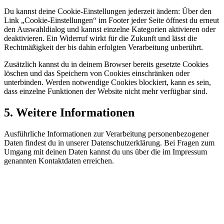
Du kannst deine Cookie-Einstellungen jederzeit ändern: Über den
Link „Cookie-Einstellungen“ im Footer jeder Seite öffnest du erneut
den Auswahldialog und kannst einzelne Kategorien aktivieren oder
deaktivieren. Ein Widerruf wirkt für die Zukunft und lässt die
Rechtmäßigkeit der bis dahin erfolgten Verarbeitung unberührt.
Zusätzlich kannst du in deinem Browser bereits gesetzte Cookies
löschen und das Speichern von Cookies einschränken oder
unterbinden. Werden notwendige Cookies blockiert, kann es sein,
dass einzelne Funktionen der Website nicht mehr verfügbar sind.
5. Weitere Informationen
Ausführliche Informationen zur Verarbeitung personenbezogener
Daten findest du in unserer Datenschutzerklärung. Bei Fragen zum
Umgang mit deinen Daten kannst du uns über die im Impressum
genannten Kontaktdaten erreichen.
ie kostspielige Suche nach Mitarbeitern
uss kein Dauerzustand bleiben.